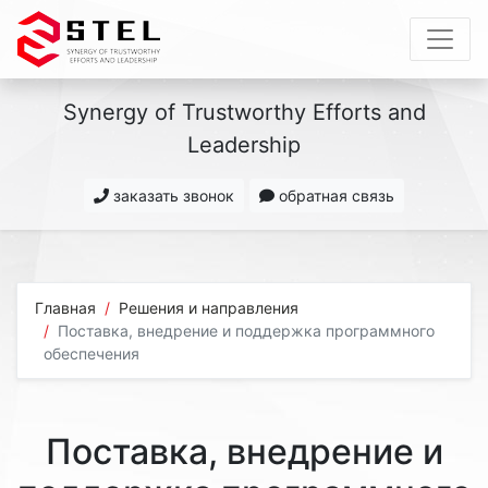
Synergy of Trustworthy Efforts and
Leadership
заказать звонок
обратная связь
Главная
Решения и направления
Поставка, внедрение и поддержка программного
обеспечения
Поставка, внедрение и