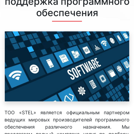
поддержка программного
обеспечения
ТОО «STEL» является официальным партнером
ведущих мировых производителей программного
обеспечения различного назначения. Мы