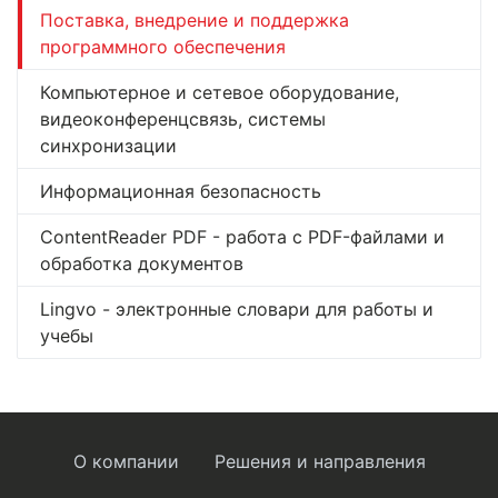
Поставка, внедрение и поддержка
программного обеспечения
Компьютерное и сетевое оборудование,
видеоконференцсвязь, системы
синхронизации
Информационная безопасность
ContentReader PDF - работа с PDF-файлами и
обработка документов
Lingvo - электронные словари для работы и
учебы
О компании
Решения и направления