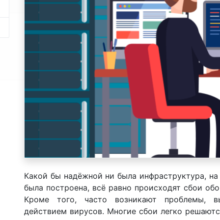
Какой бы надёжной ни была инфраструктура, на
была построена, всё равно происходят сбои об
Кроме того, часто возникают проблемы, в
действием вирусов. Многие сбои легко решаютс