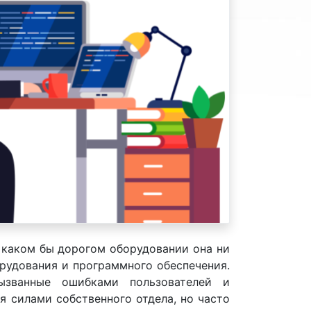
 каком бы дорогом оборудовании она ни
орудования и программного обеспечения.
ызванные ошибками пользователей и
я силами собственного отдела, но часто