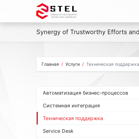
Synergy of Trustworthy Efforts an
Главная
Услуги
Техническая поддержк
Автоматизация бизнес-процессов
Системная интеграция
Техническая поддержка
Service Desk