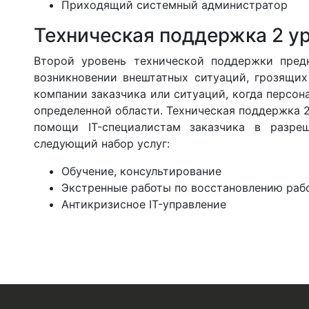
Приходящий системный администратор
Техническая поддержка 2 у
Второй уровень технической поддержки пред
возникновении внештатных ситуаций, грозящих
компании заказчика или ситуаций, когда персон
определенной области. Техническая поддержка 2
помощи IT-специалистам заказчика в разр
следующий набор услуг:
Обучение, консультирование
Экстренные работы по восстановлению раб
Антикризисное IT-управление