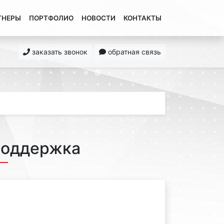
ТНЕРЫ
ПОРТФОЛИО
НОВОСТИ
КОНТАКТЫ
заказать звонок
обратная связь
поддержка