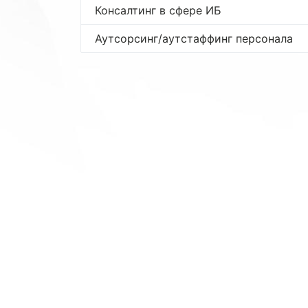
Консалтинг в сфере ИБ
Аутсорсинг/аутстаффинг персонала