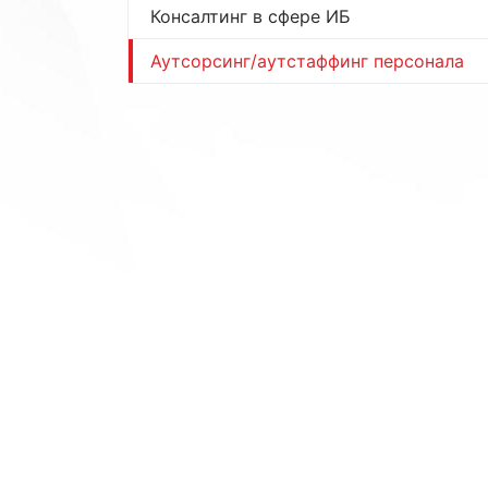
Консалтинг в сфере ИБ
Аутсорсинг/аутстаффинг персонала