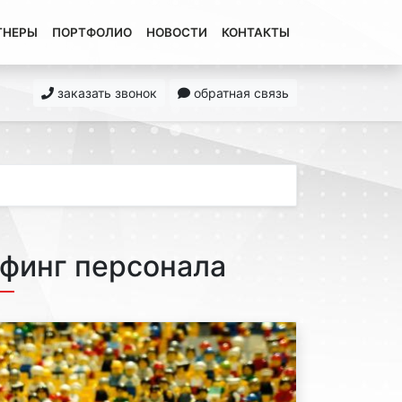
ТНЕРЫ
ПОРТФОЛИО
НОВОСТИ
КОНТАКТЫ
заказать звонок
обратная связь
ффинг персонала