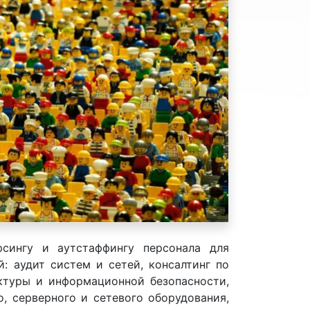
рсингу и аутстаффингу персонала для
: аудит систем и сетей, консалтинг по
ктуры и информационной безопасности,
, серверного и сетевого оборудования,