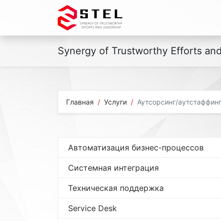
Synergy of Trustworthy Efforts an
Главная
Услуги
Аутсорсинг/аутстаффин
Автоматизация бизнес-процессов
Системная интеграция
Техническая поддержка
Service Desk