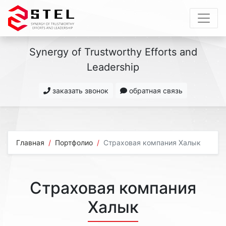
Synergy of Trustworthy Efforts and
Leadership
заказать звонок
обратная связь
Главная
Портфолио
Страховая компания Халык
Страховая компания
Халык