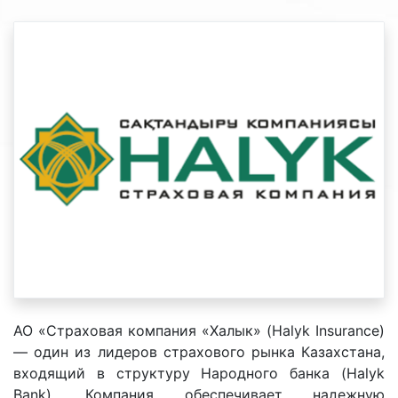
АО «Страховая компания «Халык» (Halyk Insurance)
— один из лидеров страхового рынка Казахстана,
входящий в структуру Народного банка (Halyk
Bank). Компания обеспечивает надежную