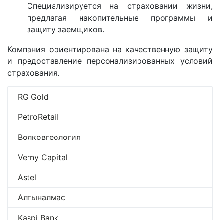
Специализируется на страховании жизни,
предлагая накопительные программы и
защиту заемщиков.
Компания ориентирована на качественную защиту
и предоставление персонализированных условий
страхования.
RG Gold
PetroRetail
Волковгеология
Verny Capital
Astel
Алтыналмас
Kaspi Bank