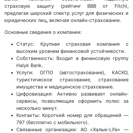
страховую защиту (рейтинг BBB от Fitch),
предлагая широкий спектр услуг для физических и
юридических лиц, включая онлайн-страхование.
Основные сведения о компании:
Статус: Крупная страховая компания с
высоким уровнем финансовой устойчивости.
Собственность: Входит в финансовую группу
Halyk Bank.
Услуги: ОГПО (автострахование), КАСКО,
туристическое страхование, страхование
имущества и медицинское страхование.
Цифровизация: Активно развивает онлайн-
сервисы, позволяющие оформить полис за
несколько минут.
Контакты: Короткий номер для обращений —
797 (бесплатно с мобильного).
Связанные организации: АО «Халык-Life» —