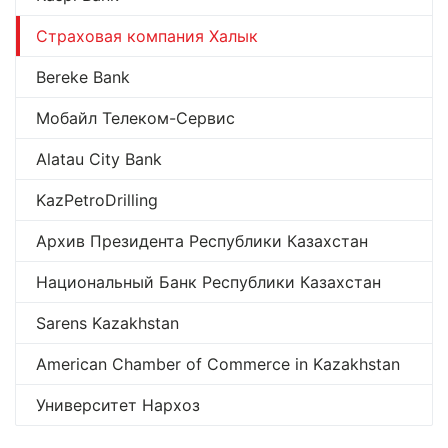
Страховая компания Халык
Bereke Bank
Мобайл Телеком-Сервис
Alatau City Bank
KazPetroDrilling
Архив Президента Республики Казахстан
Национальный Банк Республики Казахстан
Sarens Kazakhstan
American Chamber of Commerce in Kazakhstan
Университет Нархоз