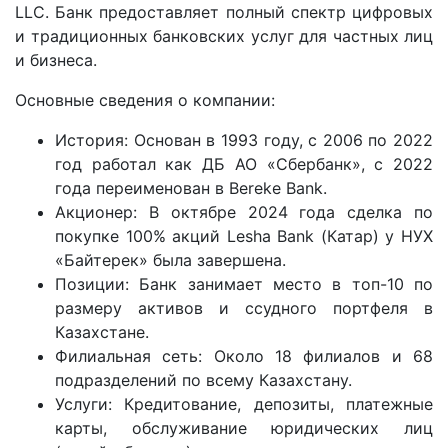
LLC. Банк предоставляет полный спектр цифровых
и традиционных банковских услуг для частных лиц
и бизнеса.
Основные сведения о компании:
История: Основан в 1993 году, с 2006 по 2022
год работал как ДБ АО «Сбербанк», с 2022
года переименован в Bereke Bank.
Акционер: В октябре 2024 года сделка по
покупке 100% акций Lesha Bank (Катар) у НУХ
«Байтерек» была завершена.
Позиции: Банк занимает место в топ-10 по
размеру активов и ссудного портфеля в
Казахстане.
Филиальная сеть: Около 18 филиалов и 68
подразделений по всему Казахстану.
Услуги: Кредитование, депозиты, платежные
карты, обслуживание юридических лиц