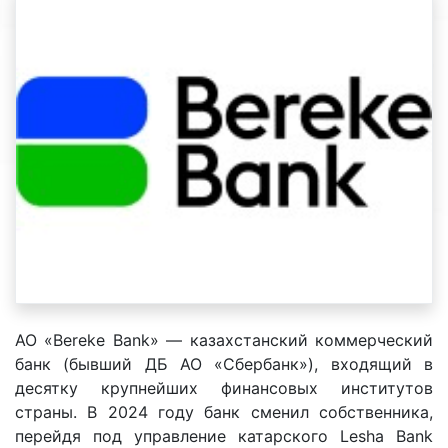
АО «Bereke Bank» — казахстанский коммерческий
банк (бывший ДБ АО «Сбербанк»), входящий в
десятку крупнейших финансовых институтов
страны. В 2024 году банк сменил собственника,
перейдя под управление катарского Lesha Bank