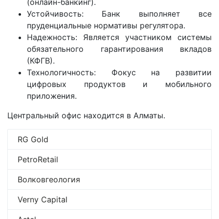
(онлайн-банкинг).
Устойчивость: Банк выполняет все
пруденциальные нормативы регулятора.
Надежность: Является участником системы
обязательного гарантирования вкладов
(КФГВ).
Технологичность: Фокус на развитии
цифровых продуктов и мобильного
приложения.
Центральный офис находится в Алматы.
RG Gold
PetroRetail
Волковгеология
Verny Capital