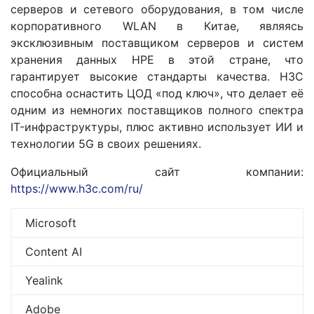
серверов и сетевого оборудования, в том числе
корпоративного WLAN в Китае, являясь
эксклюзивным поставщиком серверов и систем
хранения данных HPE в этой стране, что
гарантирует высокие стандарты качества. H3C
способна оснастить ЦОД «под ключ», что делает её
одним из немногих поставщиков полного спектра
IT-инфраструктуры, плюс активно использует ИИ и
технологии 5G в своих решениях.
Официальный сайт компании:
https://www.h3c.com/ru/
Microsoft
Content AI
Yealink
Adobe