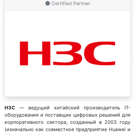
Certified Partner
H3C
— ведущий китайский производитель IT-
оборудования и поставщик цифровых решений для
корпоративного сектора, созданный в 2003 году
(изначально как совместное предприятие Huawei и